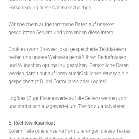
Entscheidung diese Daten einzugeben.
Wir speichern aufgenommene Daten auf unseren
geschützten Servern und verwenden diese intern.
Cookies (vom Browser lokal gespeicherte Textdateien)
helfen uns unsere Webseite gemäß Ihren Bedürfnissen
und Wünschen optimal zu gestalten. Persönliche Daten
werden damit nur auf Ihren ausdrücklichen Wunsch hin
gespeichert (z.B. bei Formularen oder Logins).
Logfiles (Zugriffskennwerte auf die Seiten) werden von
uns statistisch ausgewertet um Trends zu analysieren.
5. Rechtswirksamkeit
Sofern Teile oder einzelne Formulierungen dieses Textes