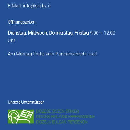
E-Mail:
info@skj.bz.it
Öffnungszeiten
Dienstag, Mittwoch, Donnerstag, Freitag
9:00 – 12:00
Uhr
Am Montag findet kein Parteienverkehr statt.
Unsere Unterstützer