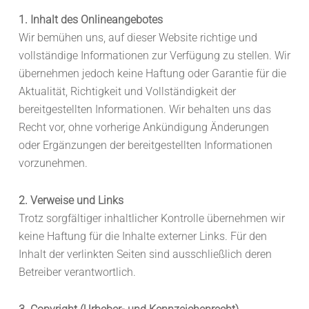
1. Inhalt des Onlineangebotes
Wir bemühen uns, auf dieser Website richtige und
vollständige Informationen zur Verfügung zu stellen. Wir
übernehmen jedoch keine Haftung oder Garantie für die
Aktualität, Richtigkeit und Vollständigkeit der
bereitgestellten Informationen. Wir behalten uns das
Recht vor, ohne vorherige Ankündigung Änderungen
oder Ergänzungen der bereitgestellten Informationen
vorzunehmen.
2. Verweise und Links
Trotz sorgfältiger inhaltlicher Kontrolle übernehmen wir
keine Haftung für die Inhalte externer Links. Für den
Inhalt der verlinkten Seiten sind ausschließlich deren
Betreiber verantwortlich.