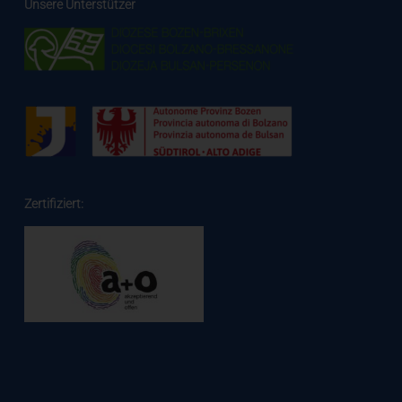
Unsere Unterstützer
Zertifiziert: