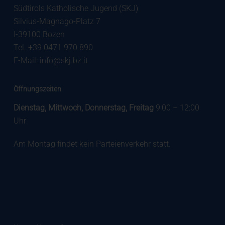
Südtirols Katholische Jugend (SKJ)
Silvius-Magnago-Platz 7
I-39100 Bozen
Tel. +39 0471 970 890
E-Mail:
info@skj.bz.it
Öffnungszeiten
Dienstag, Mittwoch, Donnerstag, Freitag
9:00 – 12:00
Uhr
Am Montag findet kein Parteienverkehr statt.