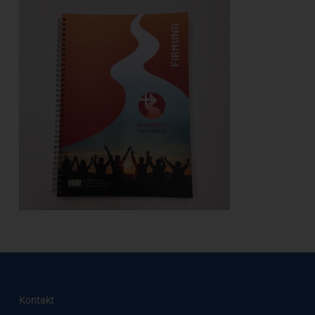
Kontakt