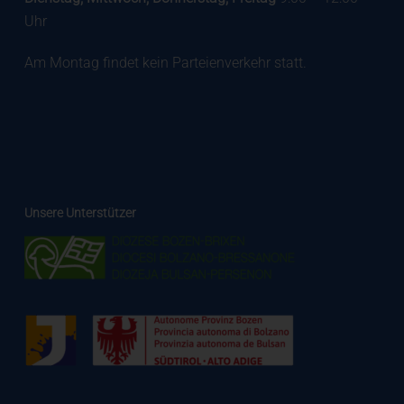
Uhr
Am Montag findet kein Parteienverkehr statt.
Unsere Unterstützer