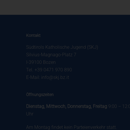
Kontakt
Südtirols Katholische Jugend (SKJ)
Silvius-Magnago-Platz 7
I-39100 Bozen
Tel. +39 0471 970 890
E-Mail:
info@skj.bz.it
Öffnungszeiten
Dienstag, Mittwoch, Donnerstag, Freitag
9:00 – 12:
Uhr
Am Montag findet kein Parteienverkehr statt.