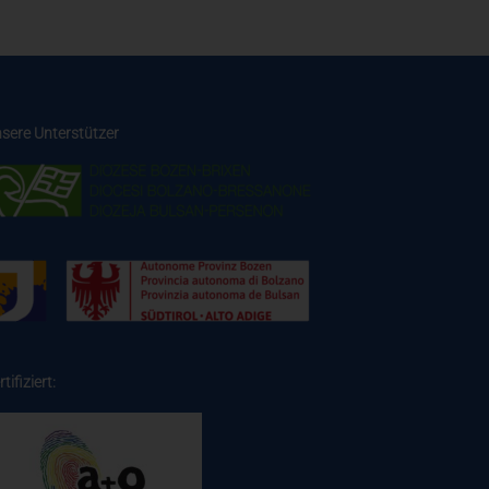
sere Unterstützer
rtifiziert: