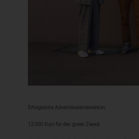
Erfolgreiche Adventskalenderaktion:
12.000 Euro für den guten Zweck