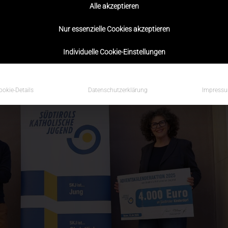
Alle akzeptieren
Nur essenzielle Cookies akzeptieren
Individuelle Cookie-Einstellungen
ookie-Details
Datenschutzerklärung
Impress