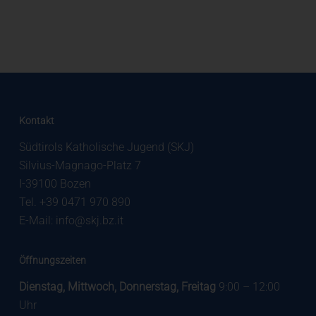
Kontakt
Südtirols Katholische Jugend (SKJ)
Silvius-Magnago-Platz 7
I-39100 Bozen
Tel. +39 0471 970 890
E-Mail:
info@skj.bz.it
Öffnungszeiten
Dienstag, Mittwoch, Donnerstag, Freitag
9:00 – 12:00
Uhr