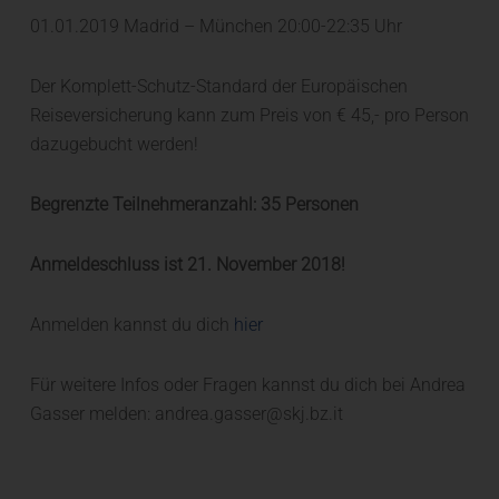
01.01.2019 Madrid – München 20:00-22:35 Uhr
Der Komplett-Schutz-Standard der Europäischen
Reiseversicherung kann zum Preis von € 45,- pro Person
dazugebucht werden!
Begrenzte Teilnehmeranzahl: 35 Personen
Anmeldeschluss ist 21. November 2018!
Anmelden kannst du dich
hier
Für weitere Infos oder Fragen kannst du dich bei Andrea
Gasser melden: andrea.gasser@skj.bz.it