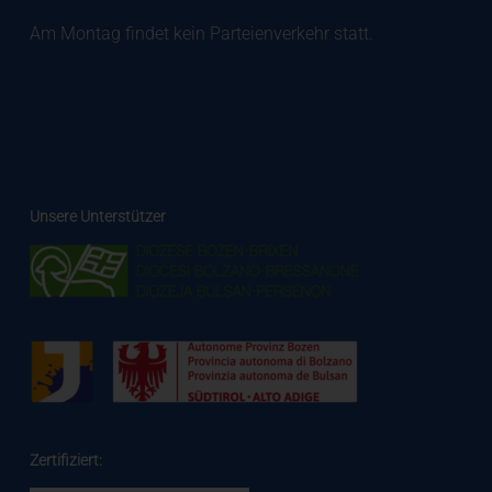
Am Montag findet kein Parteienverkehr statt.
Unsere Unterstützer
Zertifiziert: