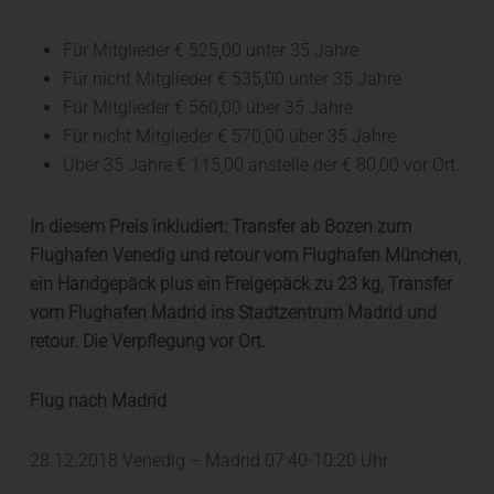
Für Mitglieder € 525,00 unter 35 Jahre
Für nicht Mitglieder € 535,00 unter 35 Jahre
Für Mitglieder € 560,00 über 35 Jahre
Für nicht Mitglieder € 570,00 über 35 Jahre
Über 35 Jahre € 115,00 anstelle der € 80,00 vor Ort.
In diesem Preis inkludiert: Transfer ab Bozen zum
Flughafen Venedig und
retour vom Flughafen
München,
ein Handgepäck plus ein Freigepäck zu 23 kg, Transfer
vom Flughafen Madrid ins Stadtzentrum Madrid und
retour. Die Verpflegung vor Ort.
Fl
ug nach Madrid
28.12.2018 Venedig – Madrid 07:40-10:20 Uhr