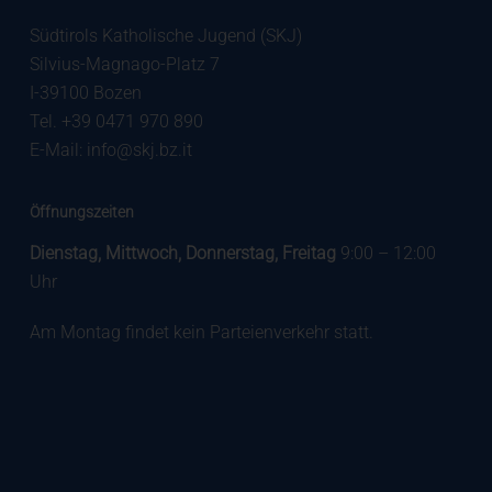
Südtirols Katholische Jugend (SKJ)
Silvius-Magnago-Platz 7
I-39100 Bozen
Tel. +39 0471 970 890
E-Mail:
info@skj.bz.it
Öffnungszeiten
Dienstag, Mittwoch, Donnerstag, Freitag
9:00 – 12:00
Uhr
Am Montag findet kein Parteienverkehr statt.