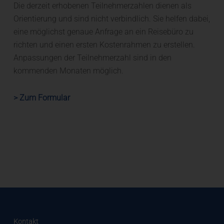
Die derzeit erhobenen Teilnehmerzahlen dienen als
Orientierung und sind nicht verbindlich. Sie helfen dabei,
eine möglichst genaue Anfrage an ein Reisebüro zu
richten und einen ersten Kostenrahmen zu erstellen.
Anpassungen der Teilnehmerzahl sind in den
kommenden Monaten möglich.
> Zum Formular
Kontakt