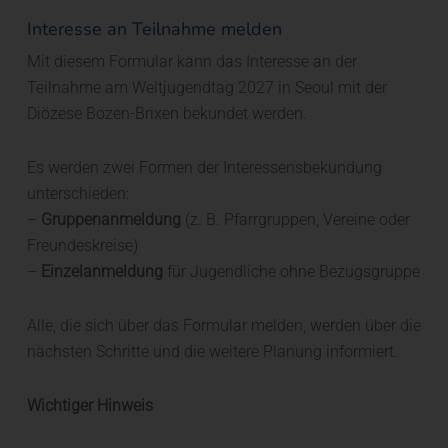
Interesse an Teilnahme melden
Mit diesem Formular kann das Interesse an der
Teilnahme am Weltjugendtag 2027 in Seoul mit der
Diözese Bozen-Brixen bekundet werden.
Es werden zwei Formen der Interessensbekundung
unterschieden:
–
Gruppenanmeldung
(z. B. Pfarrgruppen, Vereine oder
Freundeskreise)
–
Einzelanmeldung
für Jugendliche ohne Bezugsgruppe
Alle, die sich über das Formular melden, werden über die
nächsten Schritte und die weitere Planung informiert.
Wichtiger Hinweis