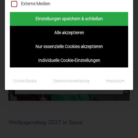
Externe Medien
Einstellungen speichern & schließen
Alle akzeptieren
Nur essenzielle Cookies akzeptieren
Individuelle Cookie-Einstellungen
Cookie-Details
Datenschutzerklärung
Impressum
Weltjugendtag 2027 in Seoul