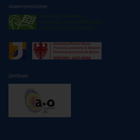
Unsere Unterstützer
Zertifiziert: